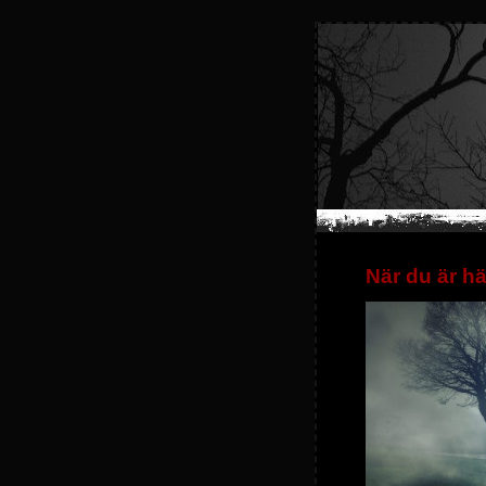
När du är hä