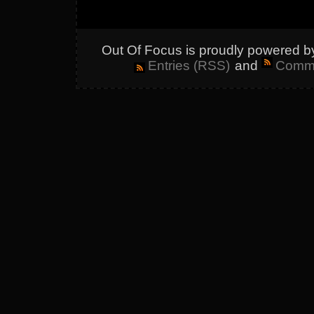
Out Of Focus is proudly powered 
Entries (RSS)
and
Comme