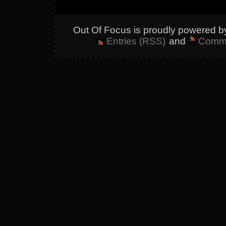
Out Of Focus is proudly powered 
Entries (RSS)
and
Comme